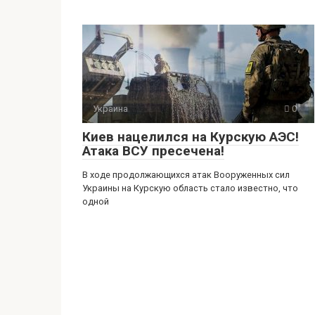
Украина
0
Киев нацелился на Курскую АЭС!
Атака ВСУ пресечена!
В ходе продолжающихся атак Вооруженных сил
Украины на Курскую область стало известно, что
одной