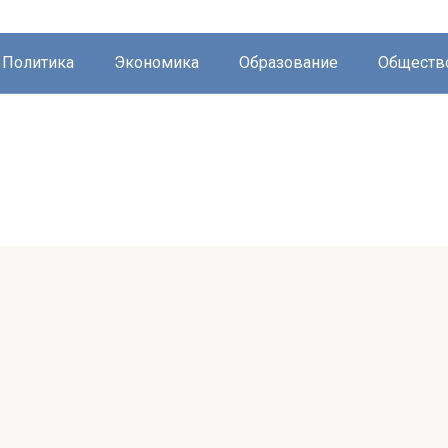
Политика
Экономика
Образование
Обществ