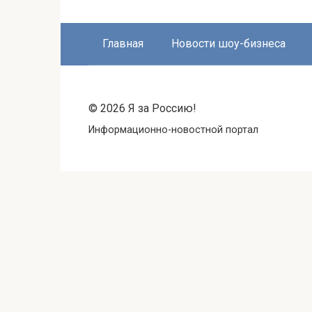
Главная
Новости шоу-бизнеса
© 2026 Я за Россию!
Информационно-новостной портал