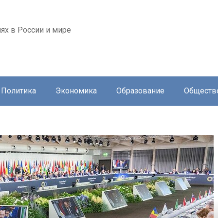
ях в России и мире
Политика
Экономика
Образование
Обществ