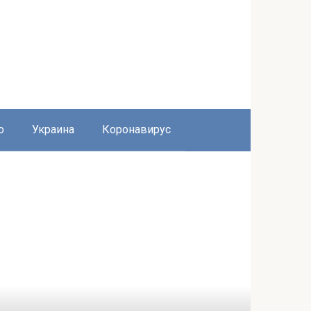
о
Украина
Коронавирус