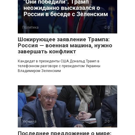
Политика
0
Шокирующее заявление Трампа:
Россия — военная машина, нужно
завершать конфликт
Кандидат в президенты США Дональд Трамп в
телефонном разговоре с президентом Украины
Владимиром Зеленским
Украина
0
Последнее предложение о мире: