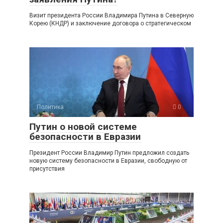
Визит президента России Владимира Путина в Северную
Корею (КНДР) и заключение договора о стратегическом
Политика
0
Путин о новой системе
безопасности в Евразии
Президент России Владимир Путин предложил создать
новую систему безопасности в Евразии, свободную от
присутствия