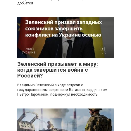
добьется
Украина
0
Зеленский призывает к миру:
когда завершится война с
Россией?
Владимир Зеленский в ходе встречи с
государственным секретарем Ватикана, кардиналом
Пьетро Паролином, подчеркнул необходимость