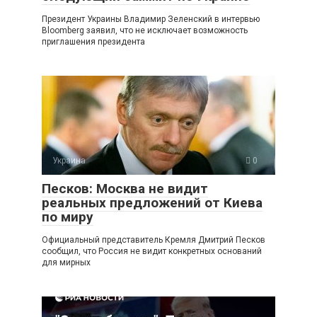
Президент Украины Владимир Зеленский в интервью
Bloomberg заявил, что не исключает возможность
приглашения президента
Украина
0
Песков: Москва не видит
реальных предложений от Киева
по миру
Официальный представитель Кремля Дмитрий Песков
сообщил, что Россия не видит конкретных оснований
для мирных