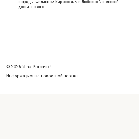
эстрады, Филиппом Киркоровым и Любовью Успенской,
достиг нового
© 2026 Я за Россию!
Информационно-новостной портал