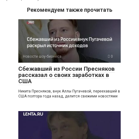
Рекомендуем также прочитать
Новости шоу-бизнеса
0
Сбежавший из России Пресняков
рассказал о своих заработках в
США
Никита Пресняков, внук Аллы Пугачевой, переехавший в
США полтора года назад, делится свежими новостями