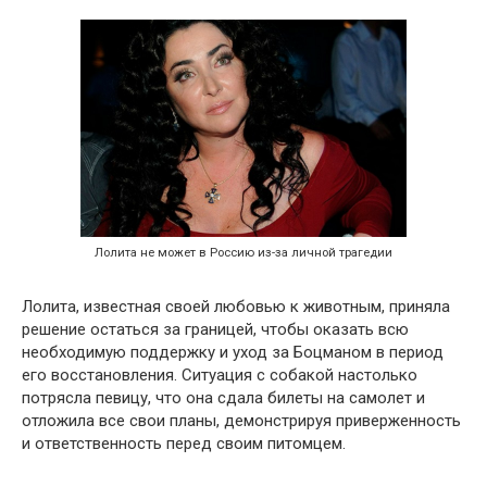
Лолита не может в Россию из-за личной трагедии
Лолита, известная своей любовью к животным, приняла
решение остаться за границей, чтобы оказать всю
необходимую поддержку и уход за Боцманом в период
его восстановления. Ситуация с собакой настолько
потрясла певицу, что она сдала билеты на самолет и
отложила все свои планы, демонстрируя приверженность
и ответственность перед своим питомцем.