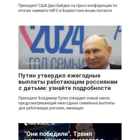
Президент США Джо Байден на пресс-конференции по
итогам саммита НАТО в Вашингтоне вновь пытался
Политика
0
Путин утвердил ежегодные
выплаты работающим россиянам
с детьми: узнайте подробности
Президент Владимир Путин утвердил новый закон,
предусматривающий ежегодные семейные выплаты
для работающих россиян, имеющих