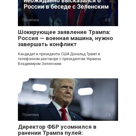
Политика
0
Шокирующее заявление Трампа:
Россия — военная машина, нужно
завершать конфликт
Кандидат в президенты США Дональд Трамп в
телефонном разговоре с президентом Украины
Владимиром Зеленским
Политика
0
Директор ФБР усомнился в
ранении Трампа пулей: