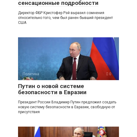
сенсационные подробности
Директор ФБР Кристофер Рэй выразил сомнения
относительно того, чем был ранен бывший президент
США
Политика
0
Путин о новой системе
безопасности в Евразии
Президент России Владимир Путин предложил создать
новую систему безопасности в Евразии, свободную от
присутствия