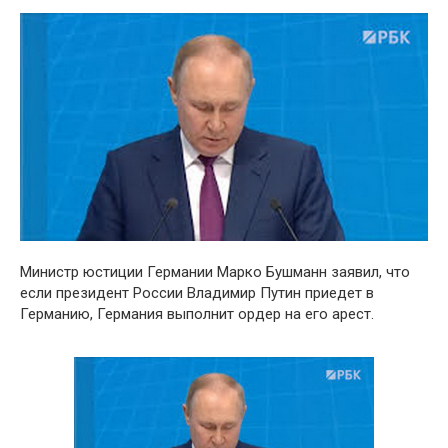
Министр юстиции Германии Марко Бушманн заявил, что
если президент России Владимир Путин приедет в
Германию, Германия выполнит ордер на его арест.