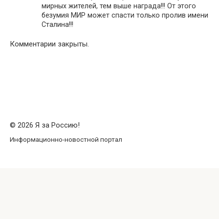
мирных жителей, тем выше награда!!! От этого
безумия МИР может спасти только пролив имени
Сталина!!!
Комментарии закрыты.
© 2026 Я за Россию!
Информационно-новостной портал