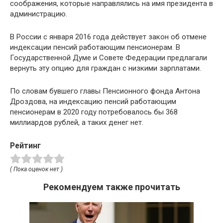
соображения, которые направлялись на имя президента в
администрацию.
В России с января 2016 года действует закон об отмене
индексации пенсий работающим пенсионерам. В
Государственной Думе и Совете Федерации предлагали
вернуть эту опцию для граждан с низкими зарплатами.
По словам бувшего главы Пенсионного фонда Антона
Дроздова, на индексацию пенсий работающим
пенсионерам в 2020 году потребовалось бы 368
миллиардов рублей, а таких денег нет.
Рейтинг
( Пока оценок нет )
Рекомендуем также прочитать