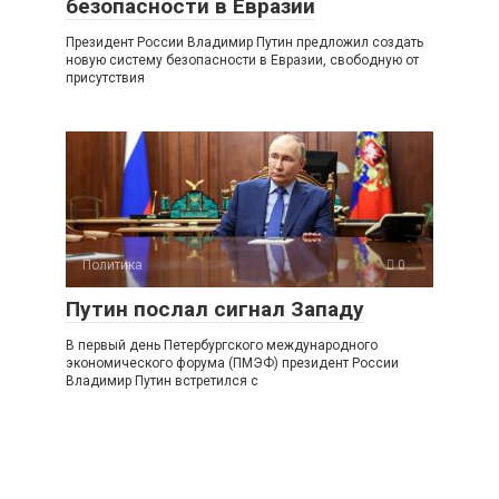
безопасности в Евразии
Президент России Владимир Путин предложил создать
новую систему безопасности в Евразии, свободную от
присутствия
Политика
0
Путин послал сигнал Западу
В первый день Петербургского международного
экономического форума (ПМЭФ) президент России
Владимир Путин встретился с