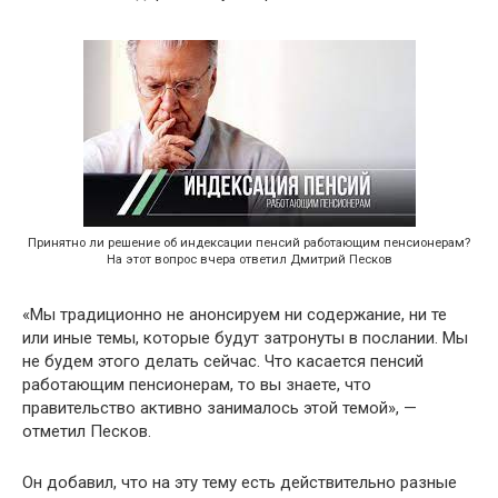
Принятно ли решение об индексации пенсий работающим пенсионерам?
На этот вопрос вчера ответил Дмитрий Песков
«Мы традиционно не анонсируем ни содержание, ни те
или иные темы, которые будут затронуты в послании. Мы
не будем этого делать сейчас. Что касается пенсий
работающим пенсионерам, то вы знаете, что
правительство активно занималось этой темой», —
отметил Песков.
Он добавил, что на эту тему есть действительно разные