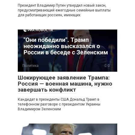
Президент Владимир Путин утвердил новый закон,
предусматривающий ежегодные семейные выплаты
для работающих россиян, имеющих
Политика
0
Шокирующее заявление Трампа:
Россия — военная машина, нужно
завершать конфликт
Кандидат в президенты США Дональд Трамп в
телефонном разговоре с президентом Украины
Владимиром Зеленским