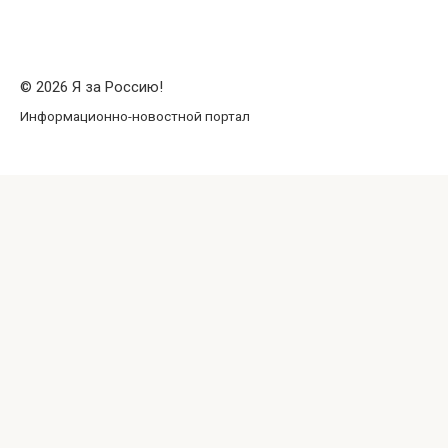
© 2026 Я за Россию!
Информационно-новостной портал