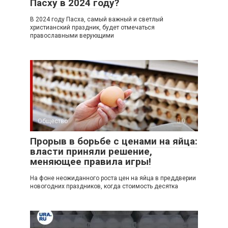
Пасху в 2024 году?
В 2024 году Пасха, самый важный и светлый
христианский праздник, будет отмечаться
православными верующими
Общество
0
Прорыв в борьбе с ценами на яйца:
власти приняли решение,
меняющее правила игры!
На фоне неожиданного роста цен на яйца в преддверии
новогодних праздников, когда стоимость десятка