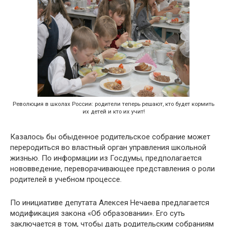
Революция в школах России: родители теперь решают, кто будет кормить
их детей и кто их учит!
Казалось бы обыденное родительское собрание может
переродиться во властный орган управления школьной
жизнью. По информации из Госдумы, предполагается
нововведение, переворачивающее представления о роли
родителей в учебном процессе.
По инициативе депутата Алексея Нечаева предлагается
модификация закона «Об образовании». Его суть
заключается в том, чтобы дать родительским собраниям