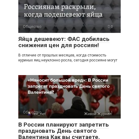
Общество
0
Яйца дешевеют: ФАС добилась
снижения цен для россиян!
В отличие от прошлых месяцев, когда стоимость
куриных яиц неуклонно росла, сегодня россияне могут
Общество
1
В России планируют запретить
праздновать День святого
Валентина Как вы считаете,