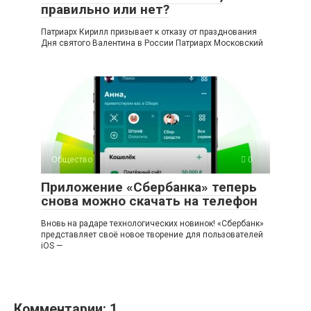
правильно или нет?
Патриарх Кирилл призывает к отказу от празднования
Дня святого Валентина в России Патриарх Московский
Общество
0
Приложение «Сбербанка» теперь
снова можно скачать на телефон
Вновь на радаре технологических новинок! «Сбербанк»
представляет своё новое творение для пользователей
iOS —
Комментарии: 1