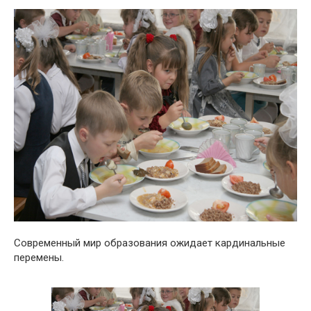
Современный мир образования ожидает кардинальные
перемены.