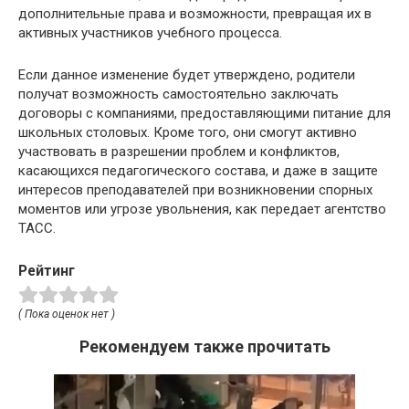
дополнительные права и возможности, превращая их в
активных участников учебного процесса.
Если данное изменение будет утверждено, родители
получат возможность самостоятельно заключать
договоры с компаниями, предоставляющими питание для
школьных столовых. Кроме того, они смогут активно
участвовать в разрешении проблем и конфликтов,
касающихся педагогического состава, и даже в защите
интересов преподавателей при возникновении спорных
моментов или угрозе увольнения, как передает агентство
ТАСС.
Рейтинг
( Пока оценок нет )
Рекомендуем также прочитать