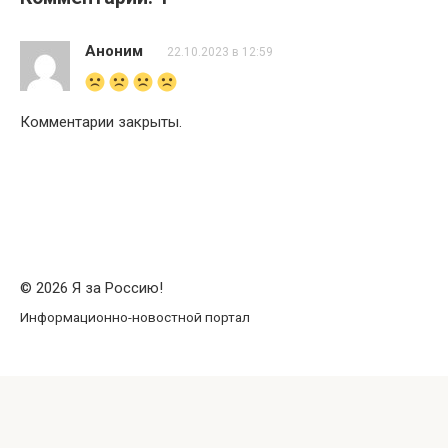
Аноним
22.10.2023 в 12:59
Комментарии закрыты.
© 2026 Я за Россию!
Информационно-новостной портал