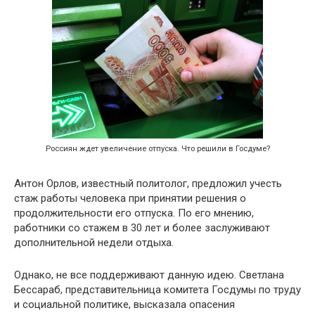
Россиян ждет увеличение отпуска. Что решили в Госдуме?
Антон Орлов, известный политолог, предложил учесть
стаж работы человека при принятии решения о
продолжительности его отпуска. По его мнению,
работники со стажем в 30 лет и более заслуживают
дополнительной недели отдыха.
Однако, не все поддерживают данную идею. Светлана
Бессараб, представительница комитета Госдумы по труду
и социальной политике, высказала опасения