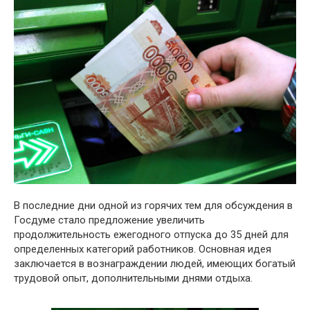
В последние дни одной из горячих тем для обсуждения в
Госдуме стало предложение увеличить
продолжительность ежегодного отпуска до 35 дней для
определенных категорий работников. Основная идея
заключается в вознаграждении людей, имеющих богатый
трудовой опыт, дополнительными днями отдыха.