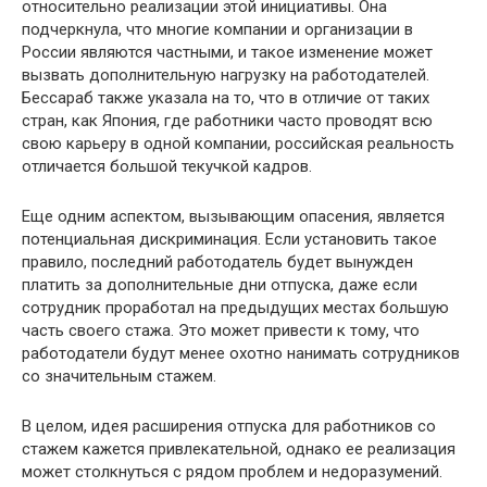
относительно реализации этой инициативы. Она
подчеркнула, что многие компании и организации в
России являются частными, и такое изменение может
вызвать дополнительную нагрузку на работодателей.
Бессараб также указала на то, что в отличие от таких
стран, как Япония, где работники часто проводят всю
свою карьеру в одной компании, российская реальность
отличается большой текучкой кадров.
Еще одним аспектом, вызывающим опасения, является
потенциальная дискриминация. Если установить такое
правило, последний работодатель будет вынужден
платить за дополнительные дни отпуска, даже если
сотрудник проработал на предыдущих местах большую
часть своего стажа. Это может привести к тому, что
работодатели будут менее охотно нанимать сотрудников
со значительным стажем.
В целом, идея расширения отпуска для работников со
стажем кажется привлекательной, однако ее реализация
может столкнуться с рядом проблем и недоразумений.