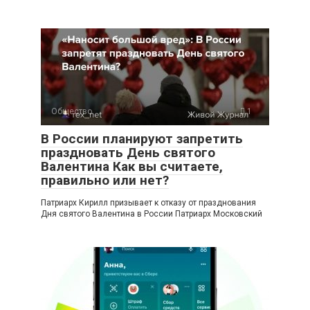
Общество
1
В России планируют запретить
праздновать День святого
Валентина Как вы считаете,
правильно или нет?
Патриарх Кирилл призывает к отказу от празднования
Дня святого Валентина в России Патриарх Московский