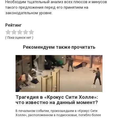
Необходим тщательный анализ всех плюсов и минусов
такого предложения перед его принятием на
законодательном уровне.
Рейтинг
( Пока оценок нет )
Рекомендуем также прочитать
Общество
0
Трагедия в «Крокус Сити Холле»:
что известно на данный момент?
В печальном событии, произошедшем в «Крокус Сити
Холле», расположенном в подмосковье, погибло более