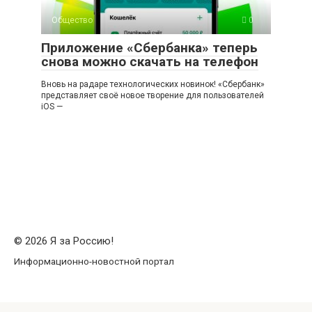
Общество
0
Приложение «Сбербанка» теперь
снова можно скачать на телефон
Вновь на радаре технологических новинок! «Сбербанк»
представляет своё новое творение для пользователей
iOS —
© 2026 Я за Россию!
Информационно-новостной портал