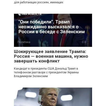
для работающих россиян, имеющих
Политика
0
Шокирующее заявление Трампа:
Россия — военная машина, нужно
завершать конфликт
Кандидат в президенты США Дональд Трамп в
телефонном разговоре с президентом Украины
Владимиром Зеленским