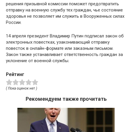
решения призывной комиссии поможет предотвратить
отправку на военную службу тех граждан, чье состояние
здоровья не позволяет им служить в Вооруженных силах
России.
14 апреля президент Владимир Путин подписал закон об
электронных повестках, узаконивающий отправку
повесток в онлайн-формате или заказным письмом.
Закон также устанавливает ответственность граждан за
уклонение от военной службы.
Рейтинг
( Пока оценок нет )
Рекомендуем также прочитать