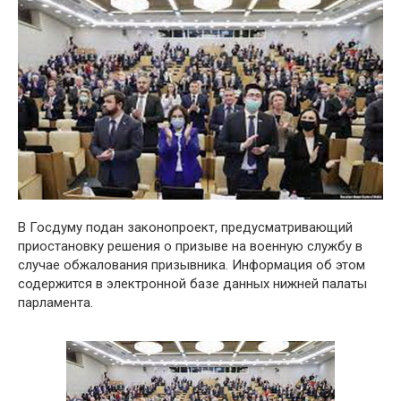
В Госдуму подан законопроект, предусматривающий
приостановку решения о призыве на военную службу в
случае обжалования призывника. Информация об этом
содержится в электронной базе данных нижней палаты
парламента.