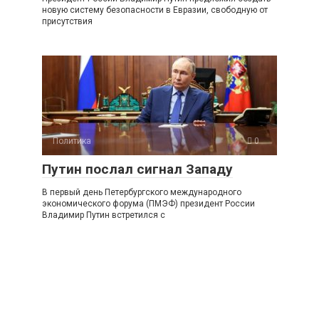
новую систему безопасности в Евразии, свободную от
присутствия
Политика
0
Путин послал сигнал Западу
В первый день Петербургского международного
экономического форума (ПМЭФ) президент России
Владимир Путин встретился с