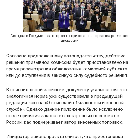
Скандал в Госдуме: законопроект о приостановке призыва разжигает
дискуссии
Согласно предложенному законодательству, действие
решения призывной комиссии будет приостановлено на
время рассмотрения обжалования комиссией субъекта
или до вступления в законную силу судебного решения.
В пояснительной записке к документу указывается, что
аналогичная норма уже существовала в предыдущей
редакции закона «О воинской обязанности и военной
службе». Однако данное положение было исключено
после принятия закона об электронных повестках в
России, как подчеркивает автор внесенных поправок.
Инициатор законопроекта считает, что приостановка