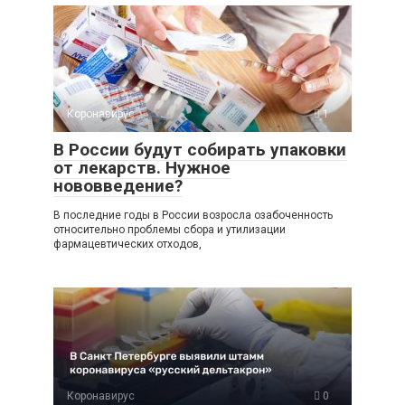
Коронавирус
1
В России будут собирать упаковки
от лекарств. Нужное
нововведение?
В последние годы в России возросла озабоченность
относительно проблемы сбора и утилизации
фармацевтических отходов,
Коронавирус
0