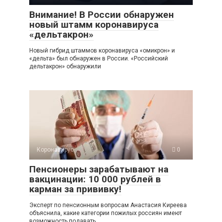
Внимание! В России обнаружен
новый штамм коронавируса
«дельтакрон»
Новый гибрид штаммов коронавируса «омикрон» и
«дельта» был обнаружен в России. «Российский
дельтакрон» обнаружили
Коронавирус
0
Пенсионеры зарабатывают на
вакцинации: 10 000 рублей в
карман за прививку!
Эксперт по пенсионным вопросам Анастасия Киреева
объяснила, какие категории пожилых россиян имеют
возможность подавать