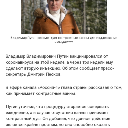
Владимир Путин рекомендует контрастные ванны для поддержания
иммунитета
Владимир Владимирович Путин вакцинировался от
коронавируса на этой неделе, а через три недели ему
сделают вторую инъекцию. Об этом сообщает пресс-
секретарь Дмитрий Песков.
В эфире канала «Россия-1» глава страны рассказал о том,
как принимает контрастные ванны.
Путин уточнил, что процедуру старается совершать
ежедневно, а в случае отсутствия ванны принимает
контрастный душ. Он добавил, что данное действие
является крайне простым, но оно способно оказать