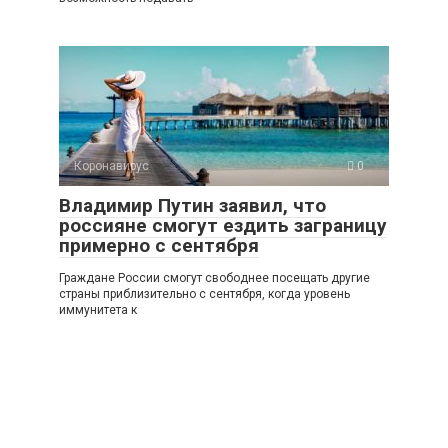
Коронавирус
0
Владимир Путин заявил, что
россияне смогут ездить заграницу
примерно с сентября
Граждане России смогут свободнее посещать другие
страны приблизительно с сентября, когда уровень
иммунитета к