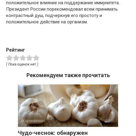
положительное влияние на поддержание иммунитета.
Президент России порекомендовал всем принимать
контрастный душ, подчеркнув его простоту и
положительное действие на организм.
Рейтинг
( Пока оценок нет )
Рекомендуем также прочитать
Коронавирус
0
Чудо-чеснок: обнаружен