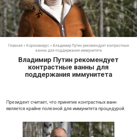
Главная
»
Коронавирус
»
Владимир Путин рекомендует контрастные
ванны для поддержания иммунитета
Владимир Путин рекомендует
контрастные ванны для
поддержания иммунитета
Президент считает, что принятие контрастных ванн
является крайне полезной для иммунитета процедурой.