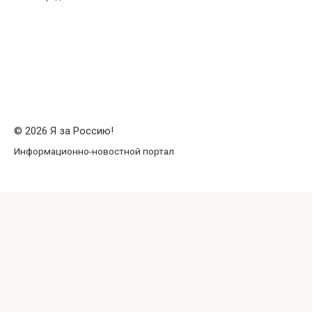
© 2026 Я за Россию!
Информационно-новостной портал