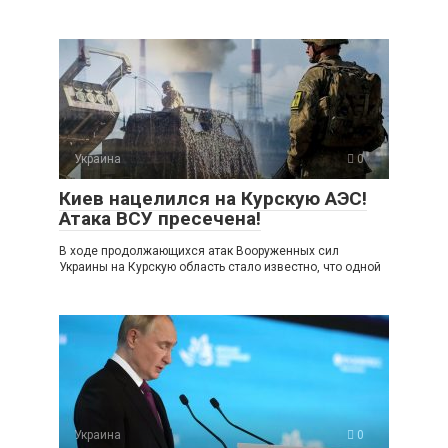
Украина
0
Киев нацелился на Курскую АЭС!
Атака ВСУ пресечена!
В ходе продолжающихся атак Вооруженных сил
Украины на Курскую область стало известно, что одной
Украина
0