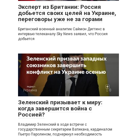
Эксперт из Британии: Россия
добьется своих целей на Украине,
переговоры уже не за горами
Британский военный аналитик Саймон Диггинс в
интервью телеканалу Sky News заявил, что Россия
добьется
Украина
0
Зеленский призывает к миру:
когда завершится война с
Россией?
Владимир Зеленский в ходе встречи с
государственным секретарем Ватикана, кардиналом
Пьетро Паролином, подчеркнул необходимость