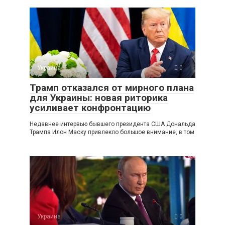
Украина
0
Трамп отказался от мирного плана
для Украины: новая риторика
усиливает конфронтацию
Недавнее интервью бывшего президента США Дональда
Трампа Илон Маску привлекло большое внимание, в том
Украина
0