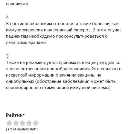
прививкой.
4.
К противопоказаниям относятся и такие болезни, как
иммуносупрессия и рассеянный склероз. В этом случае
пациентам необходимо проконсультироваться с
лечащими врачами.
5.
Также не рекомендуется принимать вакцину людям со
злокачественными новообразованиями. Это связано с
нехваткой информации о влиянии вакцины на
онкобольных (обострение заболевания может быть
спровоцировано стимуляцией иммунной системы).
Рейтинг
( Пока оценок нет )