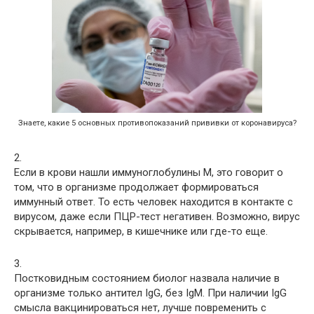
Знаете, какие 5 основных противопоказаний прививки от коронавируса?
2.
Если в крови нашли иммуноглобулины M, это говорит о
том, что в организме продолжает формироваться
иммунный ответ. То есть человек находится в контакте с
вирусом, даже если ПЦР-тест негативен. Возможно, вирус
скрывается, например, в кишечнике или где-то еще.
3.
Постковидным состоянием биолог назвала наличие в
организме только антител IgG, без IgM. При наличии IgG
смысла вакцинироваться нет, лучше повременить с