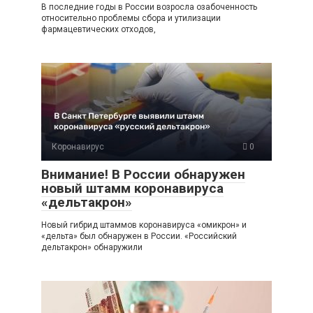
В последние годы в России возросла озабоченность
относительно проблемы сбора и утилизации
фармацевтических отходов,
Коронавирус
0
Внимание! В России обнаружен
новый штамм коронавируса
«дельтакрон»
Новый гибрид штаммов коронавируса «омикрон» и
«дельта» был обнаружен в России. «Российский
дельтакрон» обнаружили