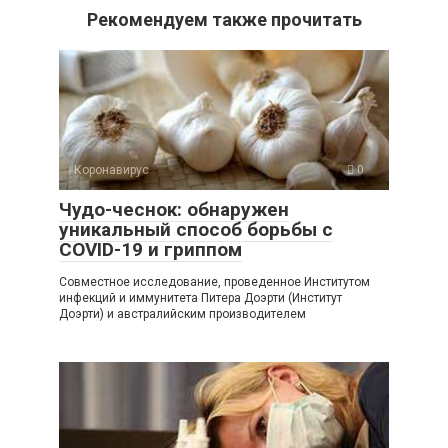
Рекомендуем также прочитать
Коронавирус
0
Чудо-чеснок: обнаружен
уникальный способ борьбы с
COVID-19 и гриппом
Совместное исследование, проведенное Институтом
инфекций и иммунитета Питера Доэрти (Институт
Доэрти) и австралийским производителем