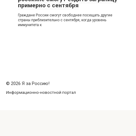
примерно с сентября
Граждане России смогут свободнее посещать другие
страны приблизительно с сентября, когда уровень
иммунитета к
© 2026 Я за Россию!
Информационно-новостной портал