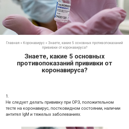
Главная
»
Коронавирус
»
Знаете, какие 5 основных противопоказаний
прививки от коронавируса?
Знаете, какие 5 основных
противопоказаний прививки от
коронавируса?
1.
Не следует делать прививку при ОРЗ, положительном
тесте на коронавирус, постковидном состоянии, наличии
антител IgM и тяжелых заболеваниях.