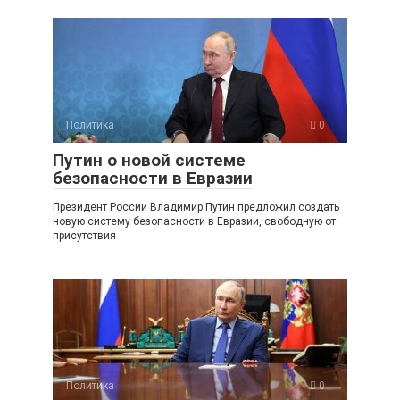
Политика
0
Путин о новой системе
безопасности в Евразии
Президент России Владимир Путин предложил создать
новую систему безопасности в Евразии, свободную от
присутствия
Политика
0