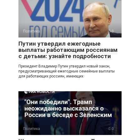
Политика
0
Путин утвердил ежегодные
выплаты работающим россиянам
с детьми: узнайте подробности
Президент Владимир Путин утвердил новый закон,
предусматривающий ежегодные семейные выплаты
для работающих россиян, имеющих
Политика
0