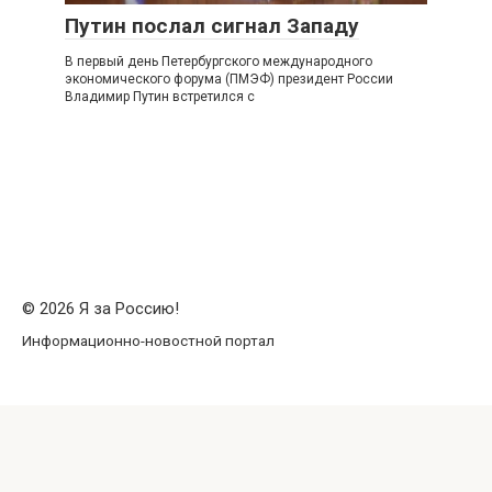
Путин послал сигнал Западу
В первый день Петербургского международного
экономического форума (ПМЭФ) президент России
Владимир Путин встретился с
© 2026 Я за Россию!
Информационно-новостной портал