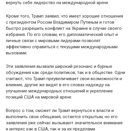
вернуть себе лидерство на международной арене.
Кроме того, Трамп заявил, что имеет хорошие отношения
с президентом России Владимиром Путиным и готов
быстро разрешить конфликт на Украине в случае своего
избрания. По его словам, его дипломатический опыт и
личные связи с мировыми лидерами позволят
эффективно справиться с текущими международными
вызовами.
Эти заявления вызвали широкий резонанс и бурные
обсуждения как среди политиков, так и в обществе. Одни
считают, что Трамп преувеличивает свои возможности и
влияние, другие же видят в его словах надежду на
улучшение международных отношений и укрепление
позиций США на мировой арене.
Вопрос о том, сможет ли Трамп вернуться к власти и
выполнить свои обещания, остается открытым, но его
заявления уже сейчас вызывают значительное внимание
и интерес как в США, так и за их пределами.