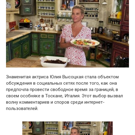
Знаменитая актриса Юлия Высоцкая стала объектом
обсуждения в социальных сетях после того, как она
предпочла провести свободное время за границей, в
своем особняке в Тоскане, Италия. Этот выбор вызвал
волну комментариев и споров среди интернет-
пользователей.