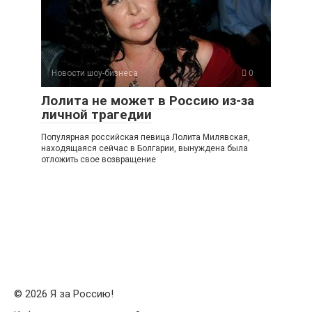
Новости шоу-бизнеса
0
Лолита не может в Россию из-за
личной трагедии
Популярная российская певица Лолита Милявская,
находящаяся сейчас в Болгарии, вынуждена была
отложить свое возвращение
© 2026 Я за Россию!