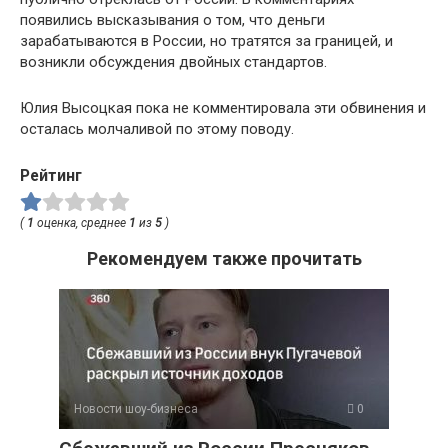
появились высказывания о том, что деньги
зарабатываются в России, но тратятся за границей, и
возникли обсуждения двойных стандартов.
Юлия Высоцкая пока не комментировала эти обвинения и
осталась молчаливой по этому поводу.
Рейтинг
(
1
оценка, среднее
1
из
5
)
Рекомендуем также прочитать
Новости шоу-бизнеса
0